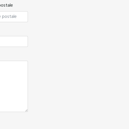
postale