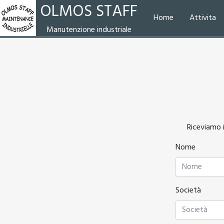
OLMOS STAFF
Home
Attivita
Manutenzione industriale
Riceviamo i
Nome
Società