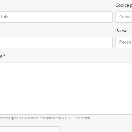
Codice 
Paese
a *
messaggio deve essere compresa tra 5 e 1000 caratteri.