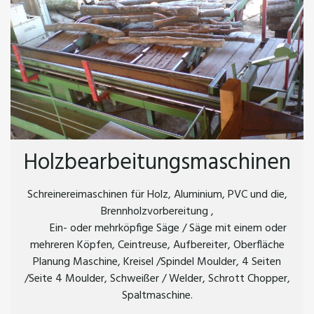
Holzbearbeitungsmaschinen
Schreinereimaschinen für Holz, Aluminium, PVC und die,
Brennholzvorbereitung ,
Ein- oder mehrköpfige Säge / Säge mit einem oder
mehreren Köpfen, Ceintreuse, Aufbereiter, Oberfläche
Planung Maschine, Kreisel /Spindel Moulder, 4 Seiten
/Seite 4 Moulder, Schweißer / Welder, Schrott Chopper,
Spaltmaschine.