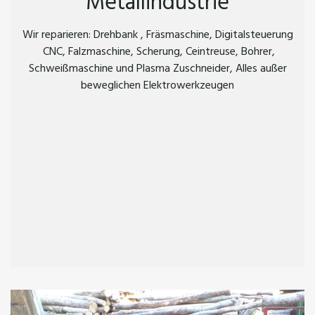
Metallindustrie
Wir reparieren: Drehbank , Fräsmaschine, Digitalsteuerung
CNC, Falzmaschine, Scherung, Ceintreuse, Bohrer,
Schweißmaschine und Plasma Zuschneider, Alles außer
beweglichen Elektrowerkzeugen