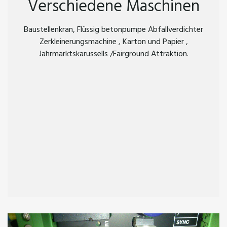
Verschiedene Maschinen
Baustellenkran, Flüssig betonpumpe Abfallverdichter
Zerkleinerungsmachine , Karton und Papier ,
Jahrmarktskarussells /Fairground Attraktion.