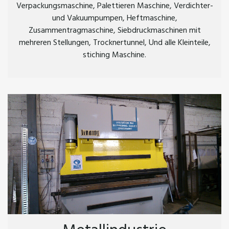
Verpackungsmaschine, Palettieren Maschine, Verdichter-
und Vakuumpumpen, Heftmaschine,
Zusammentragmaschine, Siebdruckmaschinen mit
mehreren Stellungen, Trocknertunnel, Und alle Kleinteile,
stiching Maschine.