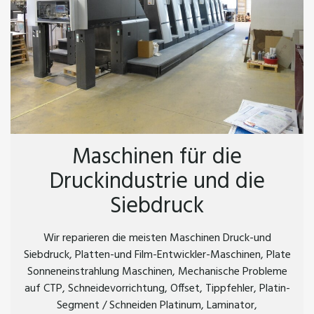
Maschinen für die
Druckindustrie und die
Siebdruck
Wir reparieren die meisten Maschinen Druck-und
Siebdruck, Platten-und Film-Entwickler-Maschinen, Plate
Sonneneinstrahlung Maschinen, Mechanische Probleme
auf CTP, Schneidevorrichtung, Offset, Tippfehler, Platin-
Segment / Schneiden Platinum, Laminator,