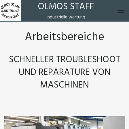
OLMOS STAFF
Industrielle wartung
Arbeitsbereiche
SCHNELLER TROUBLESHOOT
UND REPARATURE VON
MASCHINEN