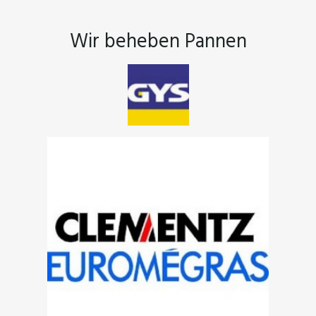
Wir beheben Pannen