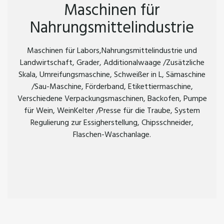
Maschinen für
Nahrungsmittelindustrie
Maschinen für Labors,Nahrungsmittelindustrie und
Landwirtschaft, Grader, Additionalwaage /Zusätzliche
Skala, Umreifungsmaschine, Schweißer in L, Sämaschine
/Sau-Maschine, Förderband, Etikettiermaschine,
Verschiedene Verpackungsmaschinen, Backofen, Pumpe
für Wein, WeinKelter /Presse für die Traube, System
Regulierung zur Essigherstellung, Chipsschneider,
Flaschen-Waschanlage.