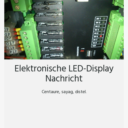
Elektronische LED-Display
Nachricht
Centaure, sayag, distel.